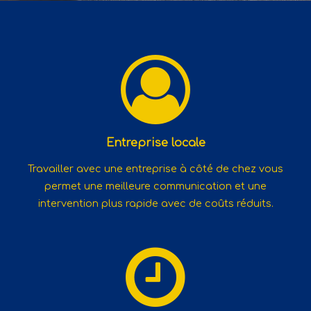
Entreprise locale
Travailler avec une entreprise à côté de chez vous
permet une meilleure communication et une
intervention plus rapide avec de coûts réduits.