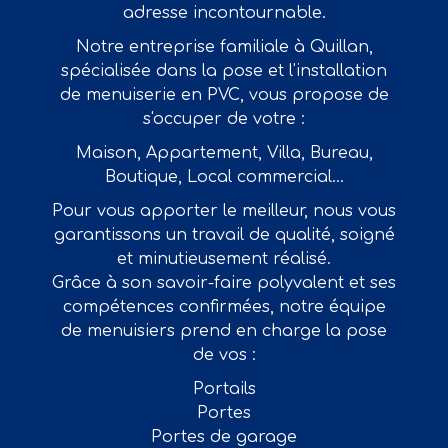
adresse incontournable.
Notre entreprise familiale à Quillan,
spécialisée dans la pose et l'installation
de menuiserie en PVC, vous propose de
s'occuper de votre :
Maison, Appartement, Villa, Bureau,
Boutique, Local commercial…
Pour vous apporter le meilleur, nous vous
garantissons un travail de qualité, soigné
et minutieusement réalisé.
Grâce à son savoir-faire polyvalent et ses
compétences confirmées, notre équipe
de menuisiers prend en charge la pose
de vos :
Portails
Portes
Portes de garage