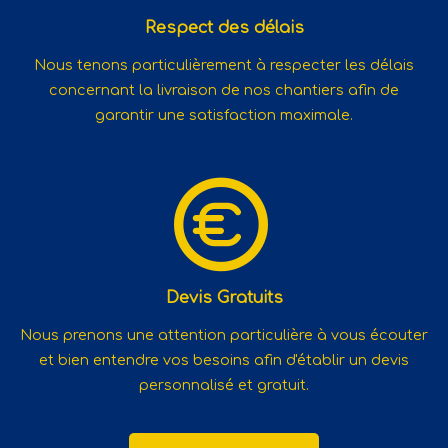
Respect des délais
Nous tenons particulièrement à respecter les délais
concernant la livraison de nos chantiers afin de
garantir une satisfaction maximale.
Devis Gratuits
Nous prenons une attention particulière à vous écouter
et bien entendre vos besoins afin d'établir un devis
personnalisé et gratuit.