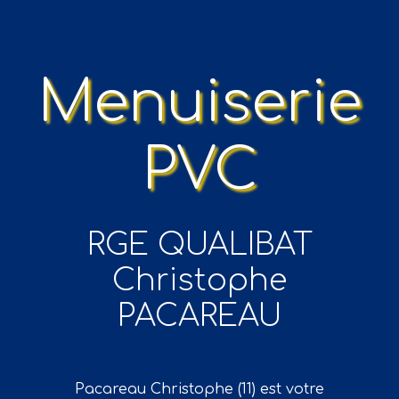
Menuiserie
PVC
RGE QUALIBAT
Christophe
PACAREAU
Pacareau Christophe (11) est votre