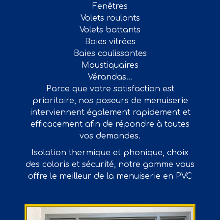
Fenêtres
Volets roulants
Volets battants
Baies vitrées
Baies coulissantes
Moustiquaires
Vérandas...
Parce que votre satisfaction est
prioritaire, nos poseurs de menuiserie
interviennent également rapidement et
efficacement afin de répondre à toutes
vos demandes.
Isolation thermique et phonique, choix
des coloris et sécurité, notre gamme vous
offre le meilleur de la menuiserie en PVC